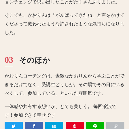
ョンチェンジで思い出したことがたくさんありました。
そこでも、かおりんは「がんばってきたね」と声をかけて
くださって救われたような許されたような気持ちになりま
した。
そのほか
かおりんコーチングは、素敵なかおりんから学ぶことがで
きるだけでなく、受講生どうしが。その場でその日にいる
べくして、参加している、といった雰囲気です。
一体感や共有する想いが、とても美しく。 毎回涙涙で
す！参加できて幸せです