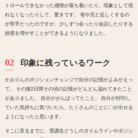
トロールできなかった感情が落ち着いたり。現象として現
れなくなったりして、驚きです。 母や兄と近しくするの
が苦手だったのですが、少しずつ会ったり会話したりする
頻度を増やすことができるようになりました。
印象に残っているワーク
かおりんのポジションチェンジで自分の記憶がよみがえっ
て。 その後2日間その頃の記憶がどんどん溢れてきたこと
がありました。 自分ががんばってたこと。 自分が封印し
ていた気持ちに気づいたら、たくさんのことに〇が出せる
ようになったと思います。
そこに至るまでに、受講生どうしのタイムラインやポジシ