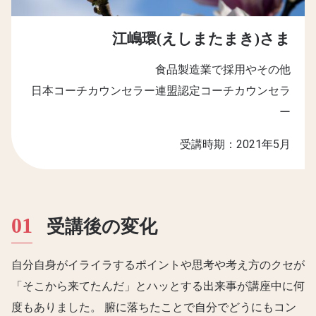
江嶋環(えしまたまき)さま
食品製造業で採用やその他
日本コーチカウンセラー連盟認定コーチカウンセラ
ー
受講時期：2021年5月
受講後の変化
自分自身がイライラするポイントや思考や考え方のクセが
「そこから来てたんだ」とハッとする出来事が講座中に何
度もありました。 腑に落ちたことで自分でどうにもコン