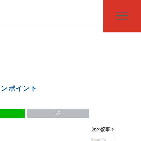
テンポイント
次の記事