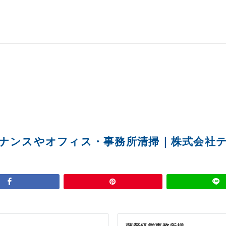
ナンスやオフィス・事務所清掃｜株式会社