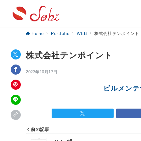
Home
Portfolio
WEB
株式会社テンポイント
株式会社テンポイント
2023年10月17日
ビルメンテ
前の記事
投