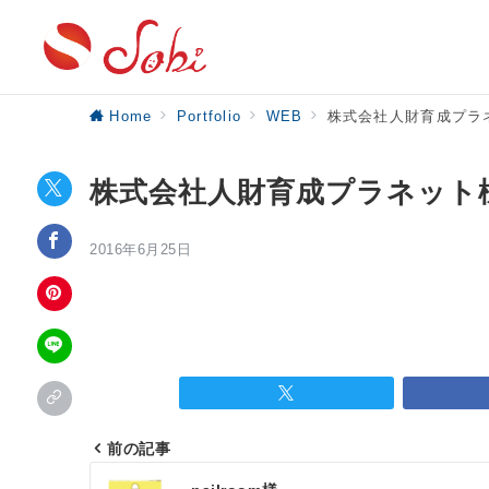
Home
Portfolio
WEB
株式会社人財育成プラ
株式会社人財育成プラネット
2016年6月25日
前の記事
投